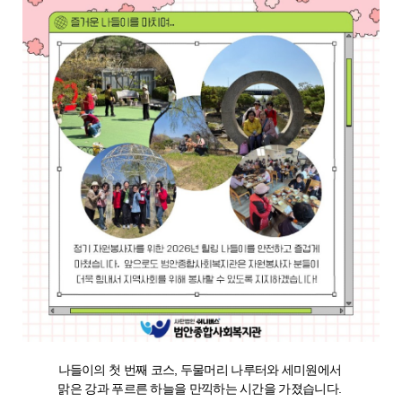
나들이의 첫 번째 코스, 두물머리 나루터와 세미원에서
맑은 강과 푸르른 하늘을 만끽하는 시간을 가졌습니다.